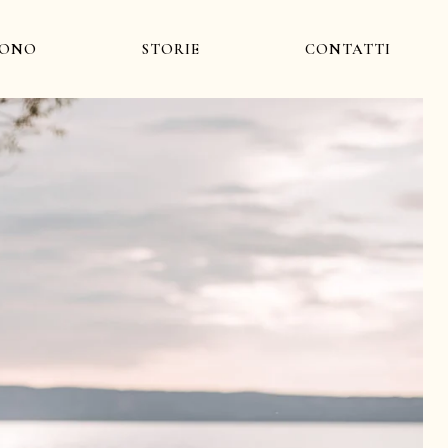
SONO
STORIE
CONTATTI