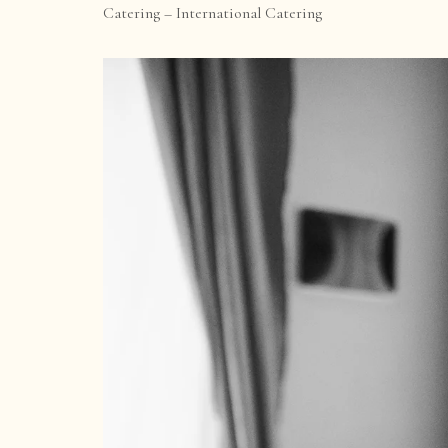
Catering –
International Catering