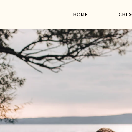
HOME
CHI 